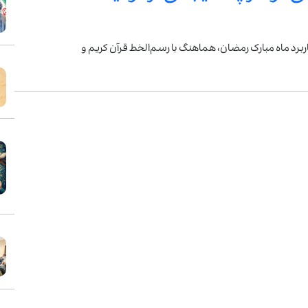
کاربرد ماه مبارک رمضان، هماهنگ با رسم‌الخط قرآن کریم و