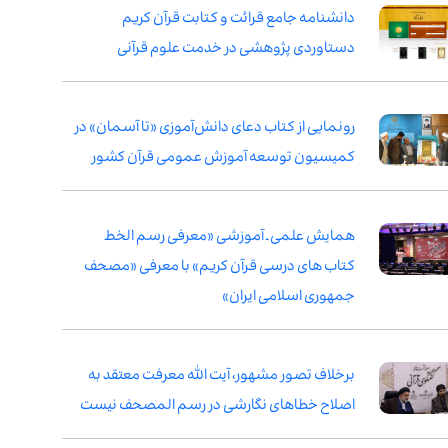
دانشنامه جامع قرائت و کتابت قرآن کریم
دستاوردی پژوهشی در خدمت علوم قرآنی
رونمایی از کتاب دعای دانش‌آموزی «تا آسمان» در
کمیسیون توسعه آموزش عمومی قرآن کشور
همایش علمی ـ آموزشی «معرفی رسم الخط
کتاب های درسی قرآن کریم» با معرفی «مصحف
جمهوری اسلامی ایران»
برخلاف تصور مشهور، آیت الله معرفت معتقد به
اصلاح خطاهای نگارشی در رسم المصحف نیست