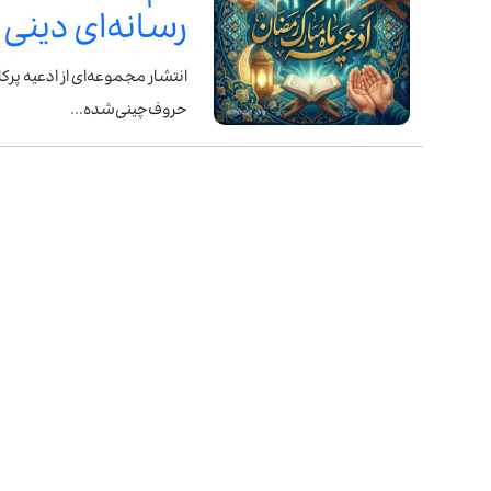
رسانه‌ای دینی
انتشار مجموعه‌ای از ادعیه پر
حروف‌چینی‌شده...