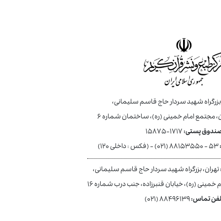
 بزرگراه شهید سردار حاج قاسم سلیمانی،
، مجتمع امام خمینی (ره)، ساختمان شماره ۶
ندوق پستی:
۱۷۱۷-۱۵۸۷۵
۵۳ - ۸۸۱۵۳۵۵۰ (۰۲۱) - (فکس : داخلی ۱۲۰)
تهران، بزرگراه شهید سردار حاج قاسم سلیمانی،
مینی (ره)، خیابان قنبرزاده، جنب درب شماره ۱۶
لفن تماس:
۸۸۴۹۶۱۳۹ (۰۲۱)