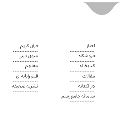
اخبار
قرآن کریم
فروشگاه
متون دینی
کتابخانه
معاجم
مقالات
قلم رایانه ای
دارالکتابه
نشریه صحیفه
سامانه جامع رسم