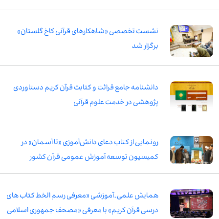
نشست تخصصی «شاهکارهای قرآنی کاخ گلستان»
برگزار شد
دانشنامه جامع قرائت و کتابت قرآن کریم دستاوردی
پژوهشی در خدمت علوم قرآنی
رونمایی از کتاب دعای دانش‌آموزی «تا آسمان» در
کمیسیون توسعه آموزش عمومی قرآن کشور
همایش علمی ـ آموزشی «معرفی رسم الخط کتاب های
درسی قرآن کریم» با معرفی «مصحف جمهوری اسلامی