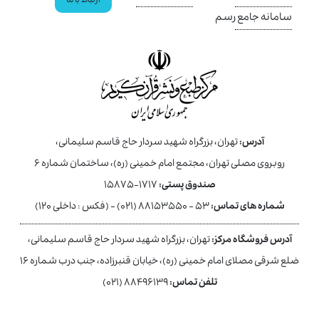
ارتباط با ما
سامانه جامع رسم
آدرس:
تهران، بزرگراه شهید سردار حاج قاسم سلیمانی،
روبروی مصلی تهران، مجتمع امام خمینی (ره)، ساختمان شماره ۶
صندوق پستی:
۱۷۱۷-۱۵۸۷۵
شماره های تماس:
۵۳ - ۸۸۱۵۳۵۵۰ (۰۲۱) - (فکس : داخلی ۱۲۰)
آدرس فروشگاه مرکز:
تهران، بزرگراه شهید سردار حاج قاسم سلیمانی،
ضلع شرقی مصلای امام خمینی (ره)، خیابان قنبرزاده، جنب درب شماره ۱۶
تلفن تماس:
۸۸۴۹۶۱۳۹ (۰۲۱)