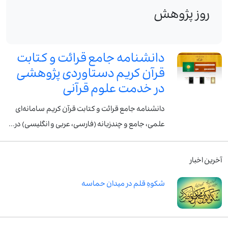
روز پژوهش
دانشنامه جامع قرائت و کتابت
قرآن کریم دستاوردی پژوهشی
در خدمت علوم قرآنی
دانشنامه جامع قرائت و کتابت قرآن کریم سامانه‌ای
علمی، جامع و چندزبانه (فارسی، عربی و انگلیسی) در...
آخرین اخبار
شکوهِ قلم در میدان حماسه