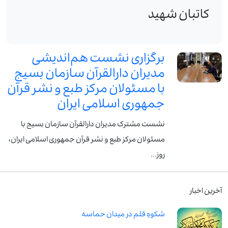
کاتبان شهید
برگزاری نشست هم‌اندیشی
مدیران دارالقرآن سازمان بسیج
با مسئولان مرکز طبع و نشر قرآن
جمهوری اسلامی ایران
نشست مشترک مدیران دارالقرآن سازمان بسیج با
مسئولان مرکز طبع و نشر قرآن جمهوری اسلامی ایران،
روز...
آخرین اخبار
شکوهِ قلم در میدان حماسه