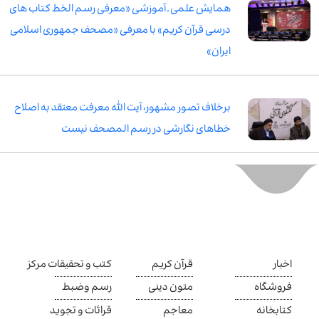
همایش علمی ـ آموزشی «معرفی رسم الخط کتاب های
درسی قرآن کریم» با معرفی «مصحف جمهوری اسلامی
ایران»
برخلاف تصور مشهور، آیت الله معرفت معتقد به اصلاح
خطاهای نگارشی در رسم المصحف نیست
اخبار
قرآن کریم
کتب و تحقیقات مرکز
فروشگاه
متون دینی
رسم وضبط
کتابخانه
معاجم
قرائات و تجوید