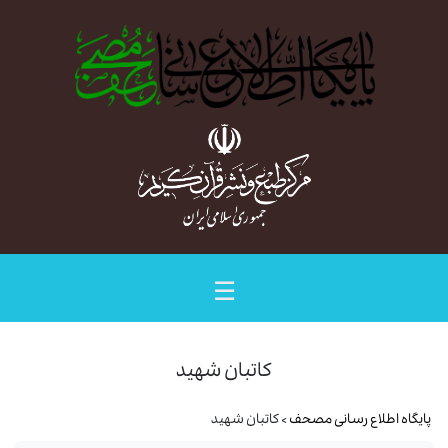
☰
کاتبان شهید
پایگاه اطلاع رسانی مصحف
> کاتبان شهید