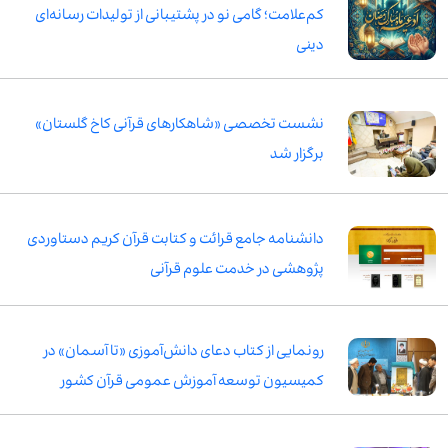
کم‌علامت؛ گامی نو در پشتیبانی از تولیدات رسانه‌ای
دینی
نشست تخصصی «شاهکارهای قرآنی کاخ گلستان»
برگزار شد
دانشنامه جامع قرائت و کتابت قرآن کریم دستاوردی
پژوهشی در خدمت علوم قرآنی
رونمایی از کتاب دعای دانش‌آموزی «تا آسمان» در
کمیسیون توسعه آموزش عمومی قرآن کشور