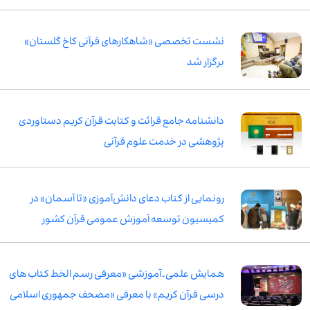
نشست تخصصی «شاهکارهای قرآنی کاخ گلستان»
برگزار شد
دانشنامه جامع قرائت و کتابت قرآن کریم دستاوردی
پژوهشی در خدمت علوم قرآنی
رونمایی از کتاب دعای دانش‌آموزی «تا آسمان» در
کمیسیون توسعه آموزش عمومی قرآن کشور
همایش علمی ـ آموزشی «معرفی رسم الخط کتاب های
درسی قرآن کریم» با معرفی «مصحف جمهوری اسلامی