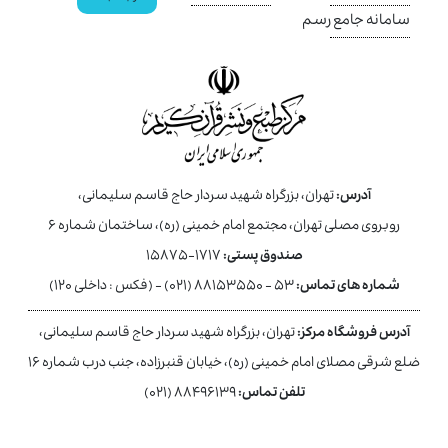
سامانه جامع رسم
آدرس:
تهران، بزرگراه شهید سردار حاج قاسم سلیمانی،
روبروی مصلی تهران، مجتمع امام خمینی (ره)، ساختمان شماره ۶
صندوق پستی:
۱۷۱۷-۱۵۸۷۵
شماره های تماس:
۵۳ - ۸۸۱۵۳۵۵۰ (۰۲۱) - (فکس : داخلی ۱۲۰)
آدرس فروشگاه مرکز:
تهران، بزرگراه شهید سردار حاج قاسم سلیمانی،
ضلع شرقی مصلای امام خمینی (ره)، خیابان قنبرزاده، جنب درب شماره ۱۶
تلفن تماس:
۸۸۴۹۶۱۳۹ (۰۲۱)