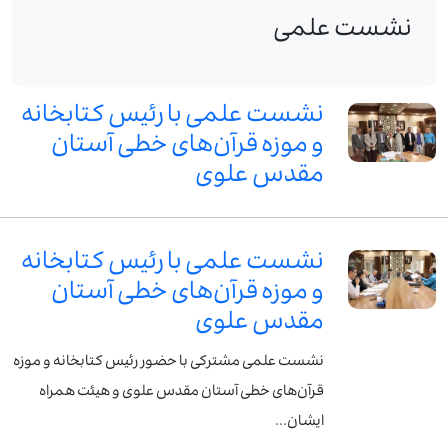
نشست علمی
نشست علمی با رئیس کتابخانه
و موزه قرآن‌های خطی آستان
مقدس علوی
نشست علمی با رئیس کتابخانه
و موزه قرآن‌های خطی آستان
مقدس علوی
نشست علمی مشترکی با حضور رئیس کتابخانه و موزه
قرآن‌های خطی آستان مقدس علوی و هیئت همراه
ایشان...