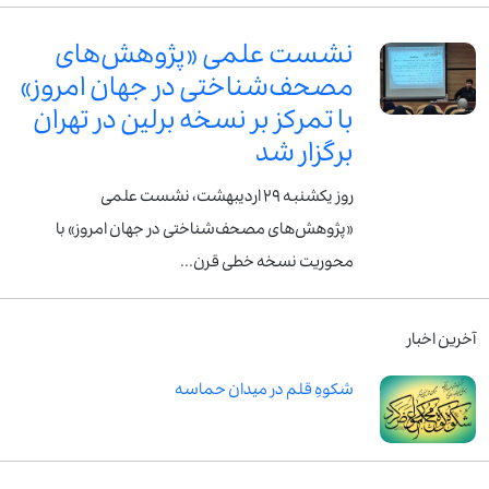
نشست علمی «پژوهش‌های
مصحف‌شناختی در جهان امروز»
با تمرکز بر نسخه برلین در تهران
برگزار شد
روز یکشنبه ۲۹ اردیبهشت، نشست علمی
«پژوهش‌های مصحف‌شناختی در جهان امروز» با
محوریت نسخه خطی قرن...
آخرین اخبار
شکوهِ قلم در میدان حماسه