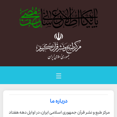
☰
درباره ما
مرکز طبع و نشر قرآن جمهوری اسلامی ایران، در اوایل دهه هفتاد