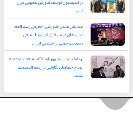
در کمیسیون توسعه آموزش عمومی قرآن
کشور
همایش علمی ـ آموزشی «معرفی رسم الخط
کتاب های درسی قرآن کریم» با معرفی
«مصحف جمهوری اسلامی ایران»
برخلاف تصور مشهور، آیت الله معرفت معتقد به
اصلاح خطاهای نگارشی در رسم المصحف
نیست