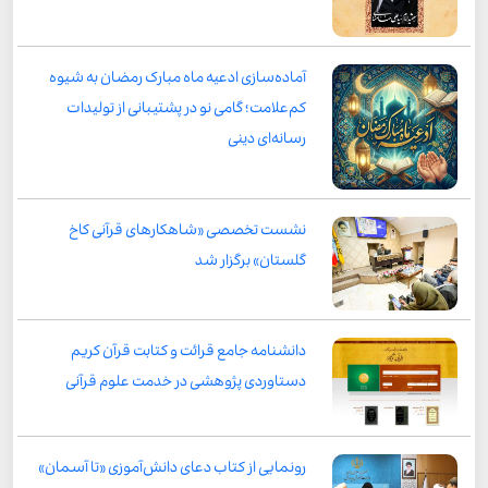
آماده‌سازی ادعیه ماه مبارک رمضان به شیوه
کم‌علامت؛ گامی نو در پشتیبانی از تولیدات
رسانه‌ای دینی
نشست تخصصی «شاهکارهای قرآنی کاخ
گلستان» برگزار شد
دانشنامه جامع قرائت و کتابت قرآن کریم
دستاوردی پژوهشی در خدمت علوم قرآنی
رونمایی از کتاب دعای دانش‌آموزی «تا آسمان»