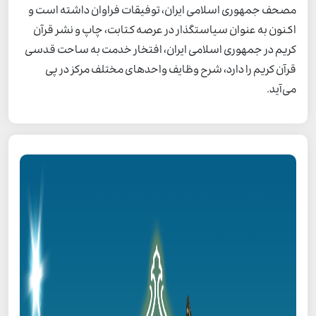
مصحف جمهوری اسلامی ایران، توفیقات فراوان داشته است و
اکنون به عنوان سیاستگذار در عرصه کتابت، چاپ و نشر قرآن
کریم در جمهوری اسلامی ایران، افتخار خدمت به ساحت قدسی
قرآن کریم را دارد، شرح وظایف واحدهای مختلف مرکز در پی
می‌آید.