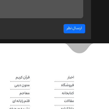
ارسال نظر
اخبار
قرآن کریم
فروشگاه
متون دینی
کتابخانه
معاجم
مقالات
قلم رایانه ای