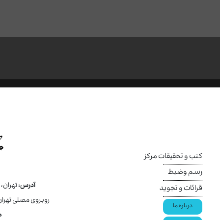
کتب و تحقیقات مرکز
رسم وضبط
آدرس:
تهران،
قرائات و تجوید
روبروی مصلی تهران
درباره ما
ص