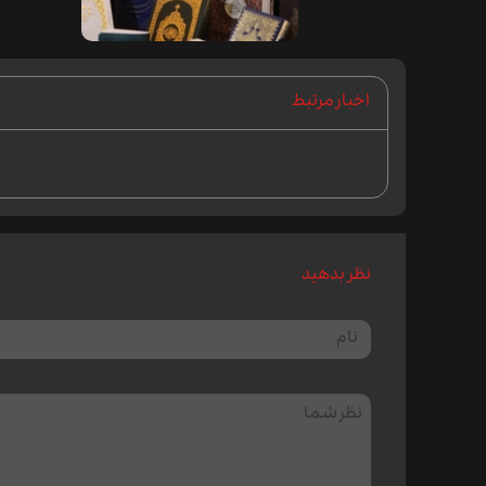
اخبار مرتبط
نظر بدهید