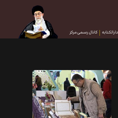
دارالکتابه
کانال رسمی مرکز