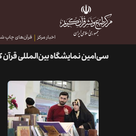
اخبار مرکز
قرآن‌های چاپ ش
سی‌امین نمایشگاه بین‌المللی قرآ