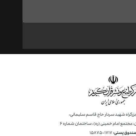
 بزرگراه شهید سردار حاج قاسم سلیمانی،
، مجتمع امام خمینی (ره)، ساختمان شماره ۶
ندوق پستی:
۱۷۱۷-۱۵۸۷۵