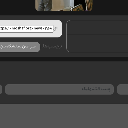
برچسب‌ها:
سی‌امین نمایشگاه بین ا