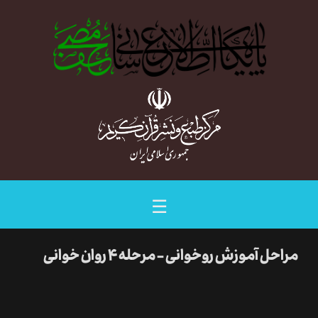
☰
مراحل آموزش روخوانی - مرحله ۴ روان خوانی