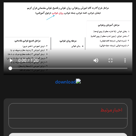
اخبار مرتبط