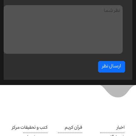
ارسال نظر
اخبار
قرآن کریم
کتب و تحقیقات مرکز