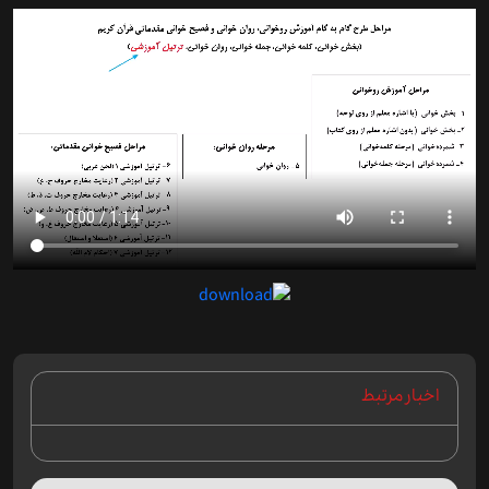
اخبار مرتبط