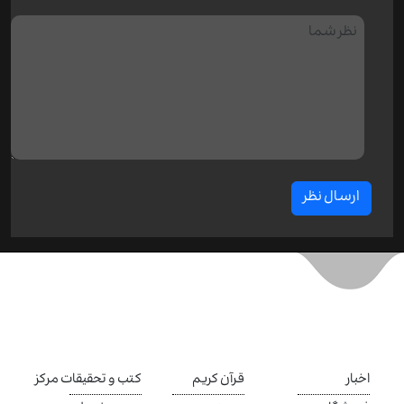
ارسال نظر
اخبار
قرآن کریم
کتب و تحقیقات مرکز