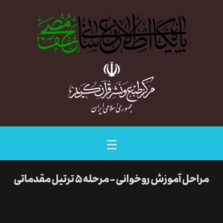
☰
مراحل آموزش روخوانی - مرحله ۵ ترتیل مقدماتی