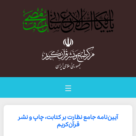
☰
آیین­‌نامه جامع نظارت بر کتابت، چاپ و نشر
قرآن‌کریم