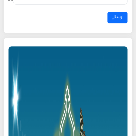
ارسال