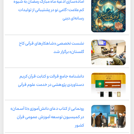
آماده‌سازی ادعیه ماه مبارک رمضان به شیوه
کم‌علامت؛ گامی نو در پشتیبانی از تولیدات
رسانه‌ای دینی
نشست تخصصی «شاهکارهای قرآنی کاخ
گلستان» برگزار شد
دانشنامه جامع قرائت و کتابت قرآن کریم
دستاوردی پژوهشی در خدمت علوم قرآنی
رونمایی از کتاب دعای دانش‌آموزی «تا آسمان»
در کمیسیون توسعه آموزش عمومی قرآن
کشور