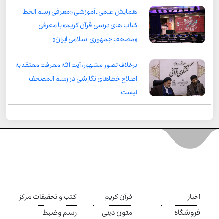
همایش علمی ـ آموزشی «معرفی رسم الخط
کتاب های درسی قرآن کریم» با معرفی
«مصحف جمهوری اسلامی ایران»
برخلاف تصور مشهور، آیت الله معرفت معتقد به
اصلاح خطاهای نگارشی در رسم المصحف
نیست
اخبار
قرآن کریم
کتب و تحقیقات مرکز
فروشگاه
متون دینی
رسم وضبط