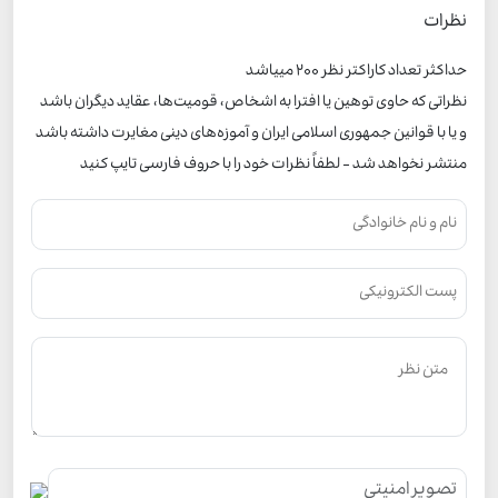
نظرات
حداکثر تعداد کاراکتر نظر 200 ميياشد
نظراتی که حاوی توهین یا افترا به اشخاص، قومیت‌ها، عقاید دیگران باشد
و یا با قوانین جمهوری اسلامی ایران و آموزه‌های دینی مغایرت داشته باشد
منتشر نخواهد شد - لطفاً نظرات خود را با حروف فارسی تایپ کنید