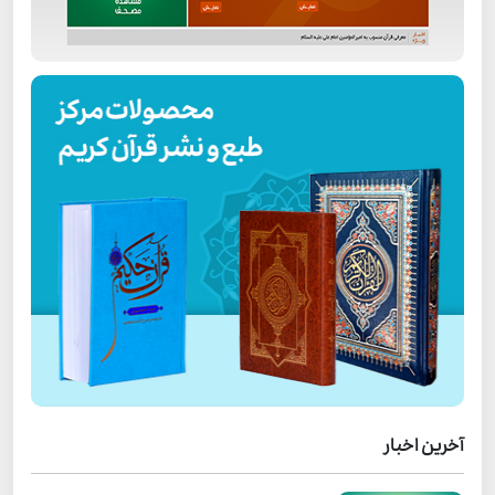
آخرین اخبار