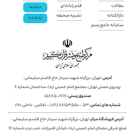
مقالات
قلم رایانه ای
درباره ما
دارالکتابه
نشریه صحیفه
ارتباط با ما
سامانه جامع رسم
آدرس:
تهران، بزرگراه شهید سردار حاج قاسم سلیمانی،
روبروی مصلی تهران، مجتمع امام خمینی (ره)، ساختمان شماره ۶
صندوق پستی:
۱۷۱۷-۱۵۸۷۵
شماره های تماس:
۵۳ - ۸۸۱۵۳۵۵۰ (۰۲۱) - (فکس : داخلی ۱۲۰)
آدرس فروشگاه مرکز:
تهران، بزرگراه شهید سردار حاج قاسم سلیمانی،
ضلع شرقی مصلای امام خمینی (ره)، خیابان قنبرزاده، جنب درب شماره ۱۶