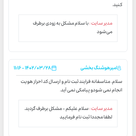
کنید.
مدیر سایت :
با سلام مشکل به زودی برطرف
می‌شود
امیرهوشنگ بخشی
1402/03/28 - 11:16
سلام. متاسفانه فرایند ثبت نام و ارسال کد احراز هویت
انجام نمی شودو پیامکی نمی آید.
مدیر سایت :
سلام علیکم - مشکل برطرف گردید.
لطفا مجددا ثبت نام فرمایید