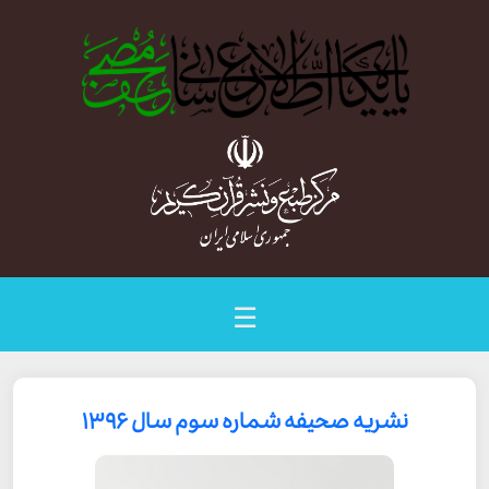
☰
نشریه صحیفه شماره سوم سال ۱۳۹۶