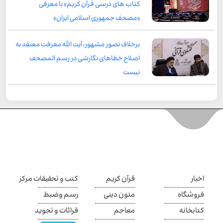
کتاب های درسی قرآن کریم» با معرفی
«مصحف جمهوری اسلامی ایران»
برخلاف تصور مشهور، آیت الله معرفت معتقد به
اصلاح خطاهای نگارشی در رسم المصحف
نیست
اخبار
قرآن کریم
کتب و تحقیقات مرکز
فروشگاه
متون دینی
رسم وضبط
کتابخانه
معاجم
قرائات و تجوید