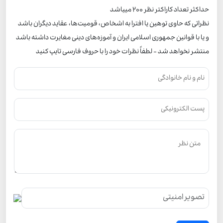
حداکثر تعداد کاراکتر نظر 200 ميياشد
نظراتی که حاوی توهین یا افترا به اشخاص، قومیت‌ها، عقاید دیگران باشد
و یا با قوانین جمهوری اسلامی ایران و آموزه‌های دینی مغایرت داشته باشد
منتشر نخواهد شد - لطفاً نظرات خود را با حروف فارسی تایپ کنید