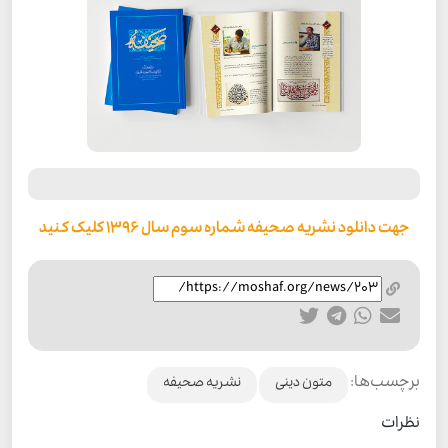
جهت دانلود نشریه صحیفه شماره سوم سال 1396 کلیک کنید
برچسب‌ها:
متون دینی
نشریه صحیفه
نظرات