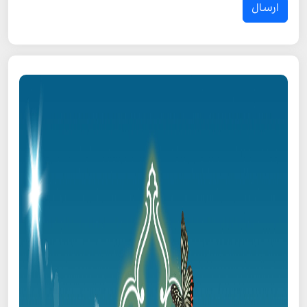
ارسال