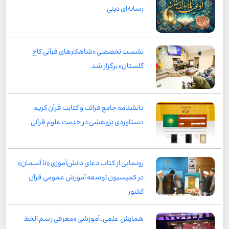
رسانه‌ای دینی
نشست تخصصی «شاهکارهای قرآنی کاخ
گلستان» برگزار شد
دانشنامه جامع قرائت و کتابت قرآن کریم
دستاوردی پژوهشی در خدمت علوم قرآنی
رونمایی از کتاب دعای دانش‌آموزی «تا آسمان»
در کمیسیون توسعه آموزش عمومی قرآن
کشور
همایش علمی ـ آموزشی «معرفی رسم الخط