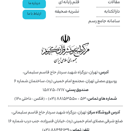
مقالات
قلم رایانه ای
درباره ما
دارالکتابه
نشریه صحیفه
ارتباط با ما
سامانه جامع رسم
آدرس:
تهران، بزرگراه شهید سردار حاج قاسم سلیمانی،
روبروی مصلی تهران، مجتمع امام خمینی (ره)، ساختمان شماره ۶
صندوق پستی:
۱۷۱۷-۱۵۸۷۵
شماره های تماس:
۵۳ - ۸۸۱۵۳۵۵۰ (۰۲۱) - (فکس : داخلی ۱۲۰)
آدرس فروشگاه مرکز:
تهران، بزرگراه شهید سردار حاج قاسم سلیمانی،
ضلع شرقی مصلای امام خمینی (ره)، خیابان قنبرزاده، جنب درب شماره ۱۶
تلفن تماس:
۸۸۴۹۶۱۳۹ (۰۲۱)