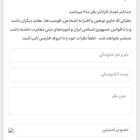
حداکثر تعداد کاراکتر نظر 200 ميياشد
نظراتی که حاوی توهین یا افترا به اشخاص، قومیت‌ها، عقاید دیگران باشد
و یا با قوانین جمهوری اسلامی ایران و آموزه‌های دینی مغایرت داشته باشد
منتشر نخواهد شد - لطفاً نظرات خود را با حروف فارسی تایپ کنید