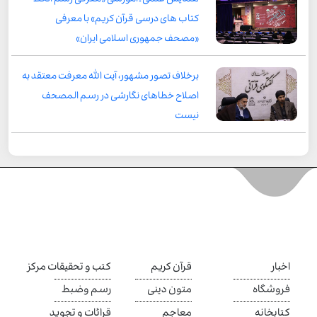
کتاب های درسی قرآن کریم» با معرفی
«مصحف جمهوری اسلامی ایران»
برخلاف تصور مشهور، آیت الله معرفت معتقد به
اصلاح خطاهای نگارشی در رسم المصحف
نیست
اخبار
قرآن کریم
کتب و تحقیقات مرکز
فروشگاه
متون دینی
رسم وضبط
کتابخانه
معاجم
قرائات و تجوید