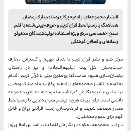
انتشار مجموعه‌ای از ادعیه پرکاربرد ماه مبارک رمضان،
هماهنگ با رسم‌الخط قرآن کریم و حروف‌چینی‌شده با قلم
نسخ اختصاصی مرکز، ویژه استفاده تولیدکنندگان محتوای
رسانه‌ای و فعالان فرهنگی
مرکز طبع و نشر قرآن کریم با هدف ترویج و گسترش معارف
حیات‌بخش اهل بیت (علیهم‌السلام) و نیز در راستای
یکسان‌سازی شیوه علامت‌گذاری متون دینی با قرآن کریم، اقدام
به تهیه و انتشار مجموعه‌ای از ادعیه پرکاربرد ماه مبارک رمضان
بر اساس «شیوه نگارش کم‌علامت» نموده است. این مجموعه
تلاشی است برای پیوند هرچه بیشتر متون دعایی با رسم‌الخط
معیار مصحف شریف و فراهم‌سازی زمینه قرائتی روان و قابل
فهم برای عموم مخاطبان.
در این مجموعه، علاوه بر نگارش کلمات بر اساس املای روز