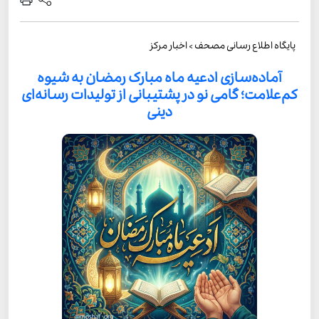
پایگاه اطلاع رسانی مصحف
>
اخبار مرکز
آماده‌سازی ادعیه ماه مبارک رمضان به شیوه
کم‌علامت؛ گامی نو در پشتیبانی از تولیدات رسانه‌ای
دینی