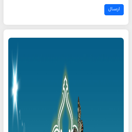
ارسال